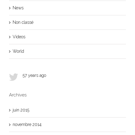
News
Non classé
Videos
World
57 years ago
Archives
juin 2015
novembre 2014