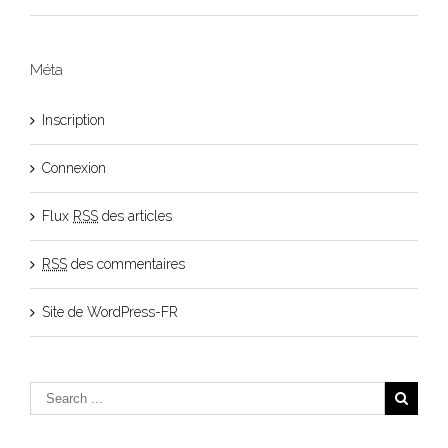
Méta
Inscription
Connexion
Flux
RSS
des articles
RSS
des commentaires
Site de WordPress-FR