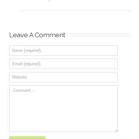
Leave A Comment