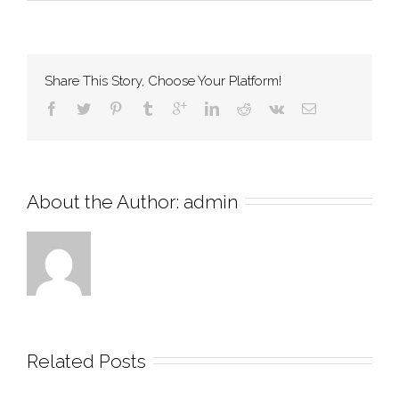
Share This Story, Choose Your Platform!
About the Author: 
admin
Related Posts