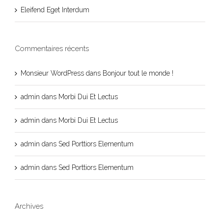
Eleifend Eget Interdum
Commentaires récents
Monsieur WordPress
dans
Bonjour tout le monde !
admin
dans
Morbi Dui Et Lectus
admin
dans
Morbi Dui Et Lectus
admin
dans
Sed Porttiors Elementum
admin
dans
Sed Porttiors Elementum
Archives