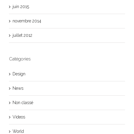
juin 2015
novembre 2014
juillet 2012
Catégories
Design
News
Non classé
Videos
World