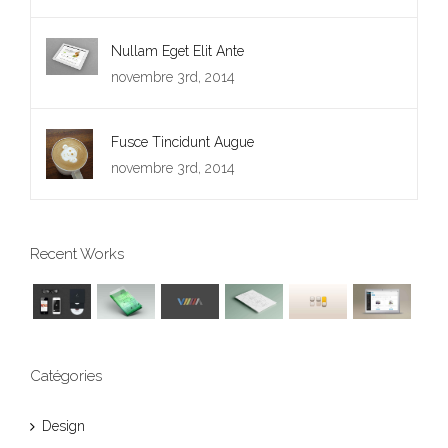
Nullam Eget Elit Ante
novembre 3rd, 2014
Fusce Tincidunt Augue
novembre 3rd, 2014
Recent Works
Catégories
Design