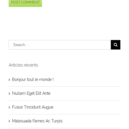
Articles récents
Bonjour tout le monde !
Nullam Eget Elit Ante
Fusce Tincidunt Augue
Malesuada Fames Ac Turpis