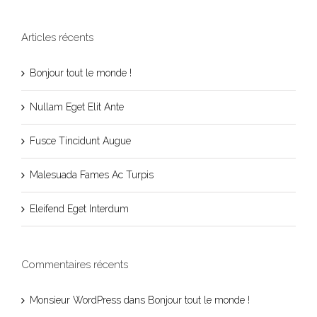
Articles récents
Bonjour tout le monde !
Nullam Eget Elit Ante
Fusce Tincidunt Augue
Malesuada Fames Ac Turpis
Eleifend Eget Interdum
Commentaires récents
Monsieur WordPress
dans
Bonjour tout le monde !