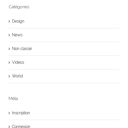
Catégories
Design
News
Non classé
Videos
World
Méta
Inscription
Connexion