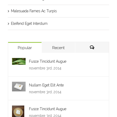
Malesuada Fames Ac Turpis
Eleifend Eget Interdum
Popular
Recent
Fusce Tincidunt Augue
novembre 3rd, 2014
Nullam Eget Elit Ante
novembre 3rd, 2014
Fusce Tincidunt Augue
novembre 3rd, 2014