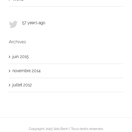
57 years ago
Archives
juin 2015
novembre 2014
juillet 2012
Copyright 2015 SotuTech | Tous droits réservés