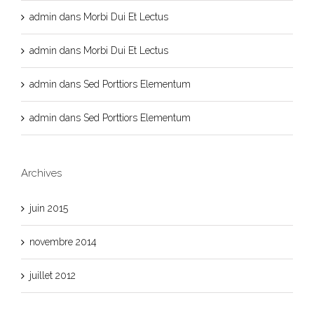
admin
dans
Morbi Dui Et Lectus
admin
dans
Morbi Dui Et Lectus
admin
dans
Sed Porttiors Elementum
admin
dans
Sed Porttiors Elementum
Archives
juin 2015
novembre 2014
juillet 2012