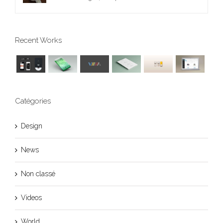
Recent Works
Catégories
Design
News
Non classé
Videos
World