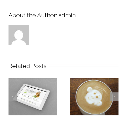
About the Author: 
admin
Related Posts