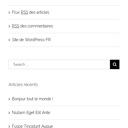
Flux
RSS
des articles
RSS
des commentaires
Site de WordPress-FR
Articles récents
Bonjour tout le monde !
Nullam Eget Elit Ante
Fusce Tincidunt Augue