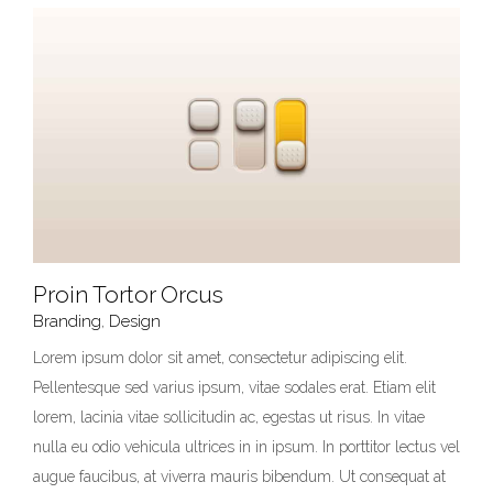
Proin Tortor Orcus
Branding
,
Design
Lorem ipsum dolor sit amet, consectetur adipiscing elit.
Pellentesque sed varius ipsum, vitae sodales erat. Etiam elit
Proin Tortor Orcus
lorem, lacinia vitae sollicitudin ac, egestas ut risus. In vitae
Branding
Design
nulla eu odio vehicula ultrices in in ipsum. In porttitor lectus vel
augue faucibus, at viverra mauris bibendum. Ut consequat at